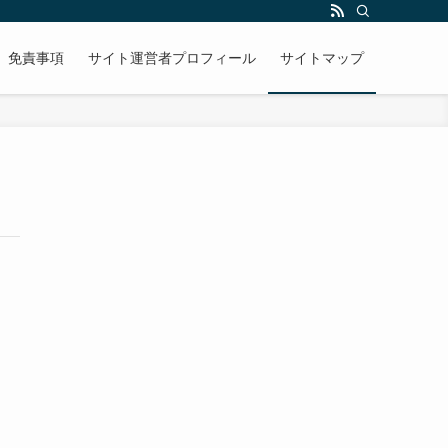
免責事項
サイト運営者プロフィール
サイトマップ