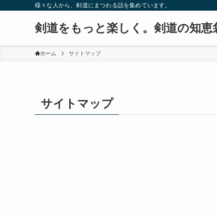
様々な人から、剣道にまつわる話を集めています。
剣道をもっと楽しく。剣道の知恵
ホーム
サイトマップ
サイトマップ