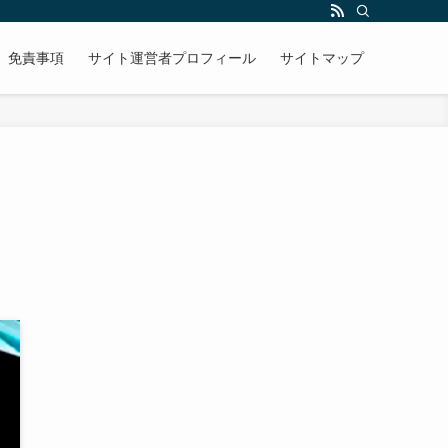
免責事項
サイト運営者プロフィール
サイトマップ