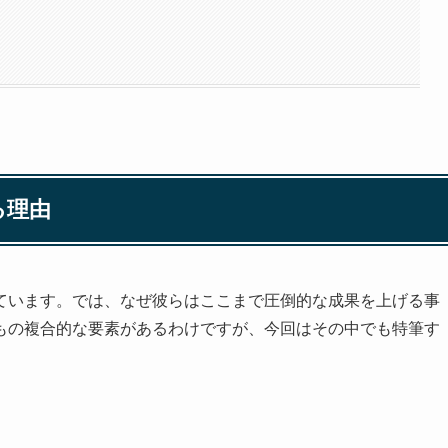
る理由
ています。では、なぜ彼らはここまで圧倒的な成果を上げる事
もの複合的な要素があるわけですが、今回はその中でも特筆す