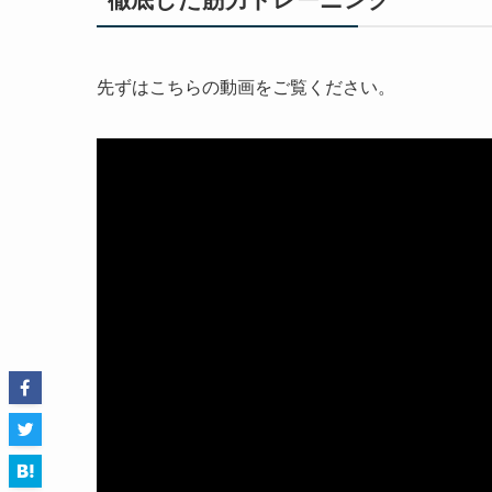
先ずはこちらの動画をご覧ください。