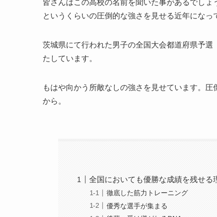
皆さんはこの高校の名前を聞いた事があるでしょ
というくらいの圧倒的な強さを見せる近年になっ
茨城県にて行われた男子の全国大会都道府県予選（選
たしています。
もはや向かう所敵なしの強さを見せています。圧
から。
全国においても優勝な成績を残せる
徹底した筋力トレーニング
優秀な選手が集まる