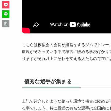
こちらは後援会の会長が経営をするジムでトレー
環境がそろっている中で稽古に臨める学校ばかり
りますがそれ以上にそれを支える人たちの存在に
優秀な選手が集まる
上記で紹介したような整った環境で稽古に臨める
る事でしょう。特に最近の有名な選手は全国的に