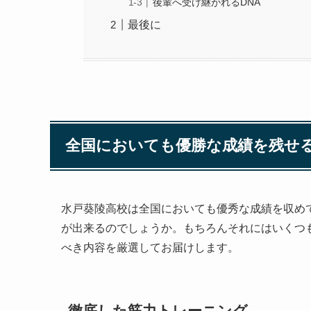
後輩へ受け継がれるDNA
最後に
全国においても優勝な成績を残せ
水戸葵陵高校は全国においても優秀な成績を収め
が出来るのでしょうか。もちろんそれにはいくつ
べき内容を厳選してお届けします。
徹底した筋力トレーニング